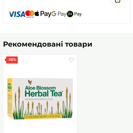
Рекомендовані товари
-16%