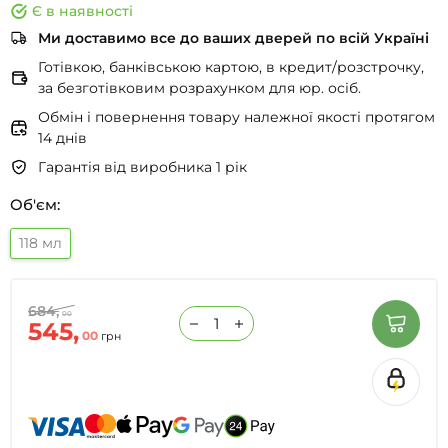
Є в наявності
Ми доставимо все до ваших дверей по всій Україні
Готівкою, банківською картою, в кредит/розстрочку,
за безготівковим розрахунком для юр. осіб.
Обмін і повернення товару належної якості протягом
14 днів
Гарантія від виробника 1 рік
Об'єм:
118 мл
684,
00
545,
00
грн