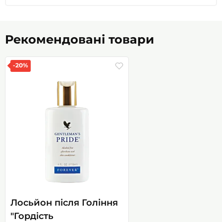
Рекомендовані товари
-20%
Лосьйон після Гоління
"Гордість