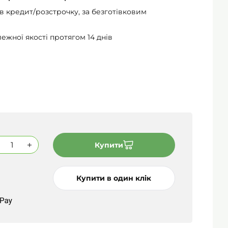
 в кредит/розстрочку, за безготівковим
ежної якості протягом 14 днів
Купити
Купити в один клік